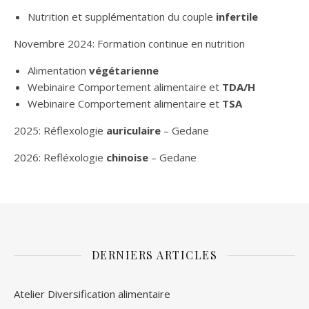
Nutrition et supplémentation du couple
infertile
Novembre 2024: Formation continue en nutrition
Alimentation
végétarienne
Webinaire Comportement alimentaire et
TDA/H
Webinaire Comportement alimentaire et
TSA
2025: Réflexologie
auriculaire
– Gedane
2026: Refléxologie
chinoise
– Gedane
DERNIERS ARTICLES
Atelier Diversification alimentaire