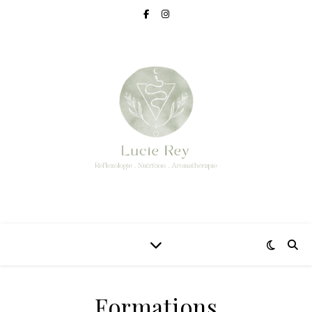
Formations