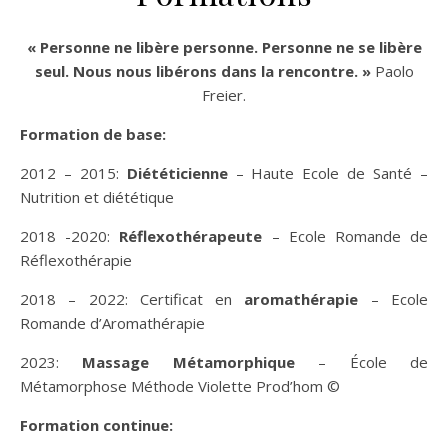
« Personne ne libère personne. Personne ne se libère
seul. Nous nous libérons dans la rencontre. »
Paolo
Freier.
Formation de base:
2012 – 2015:
Diététicienne
– Haute Ecole de Santé –
Nutrition et diététique
2018 -2020:
Réflexothérapeute
– Ecole Romande de
Réflexothérapie
2018 – 2022: Certificat en
aromathérapie
– Ecole
Romande d’Aromathérapie
2023:
Massage Métamorphique
– École de
Métamorphose Méthode Violette Prod’hom ©
Formation continue: