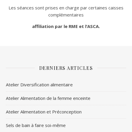
Les séances sont prises en charge par certaines caisses
complémentaires
affiliation par le RME et l’ASCA.
DERNIERS ARTICLES
Atelier Diversification alimentaire
Atelier Alimentation de la femme enceinte
Atelier Alimentation et Préconception
Sels de bain à faire soi-même