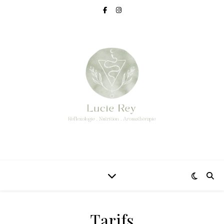
Tarifs