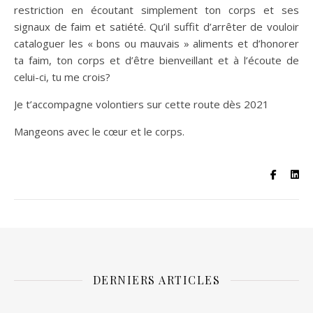
restriction en écoutant simplement ton corps et ses
signaux de faim et satiété. Qu’il suffit d’arrêter de vouloir
cataloguer les « bons ou mauvais » aliments et d’honorer
ta faim, ton corps et d’être bienveillant et à l’écoute de
celui-ci, tu me crois?
Je t’accompagne volontiers sur cette route dès 2021
Mangeons avec le cœur et le corps.
DERNIERS ARTICLES