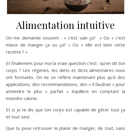
Alimentation intuitive
On me demande souvent : « c’est sain ça? » Ou « c’est
mieux de manger ça ou ça? » Ou « elle est bien cette
recette ? »
Et finalement pour moi la vraie question c’est : qu’en dit ton
corps ? Les régimes, les diets et dicta alimentaires nous
ont formatés. On ne se réfère maintenant plus qu’à des
applications, des recommandations, des « il faudrait » pour
atteindre le plus « parfait » équilibre en comptant la
moindre calorie.
Et si je te dis que ton corps est capable de gérer tout ça
et tout seul.
Que tu peux retrouver le plaisir de manger, de tout, sans