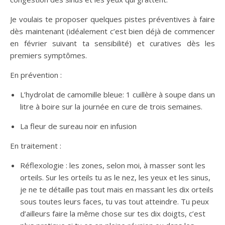
Je voulais te proposer quelques pistes préventives à faire
dès maintenant (idéalement c’est bien déjà de commencer
en février suivant ta sensibilité) et curatives dès les
premiers symptômes.
En prévention :
L’hydrolat de camomille bleue: 1 cuillère à soupe dans un
litre à boire sur la journée en cure de trois semaines.
La fleur de sureau noir en infusion
En traitement :
Réflexologie : les zones, selon moi, à masser sont les
orteils. Sur les orteils tu as le nez, les yeux et les sinus,
je ne te détaille pas tout mais en massant les dix orteils
sous toutes leurs faces, tu vas tout atteindre. Tu peux
d’ailleurs faire la même chose sur tes dix doigts, c’est